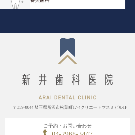
審美歯科
〒359-0044 埼玉県所沢市松葉町17-4クリエートマスミビル1F
ご予約・お問い合わせ
04-2968-3447