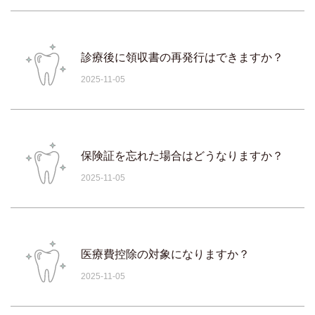
診療後に領収書の再発行はできますか？
2025-11-05
保険証を忘れた場合はどうなりますか？
2025-11-05
医療費控除の対象になりますか？
2025-11-05