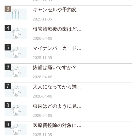
2025-11-05
3
キャンセルや予約変更はいつまでに連絡すればいいですか？
2025-11-05
4
根管治療後の歯はどのくらい持ちますか？
2026-04-08
5
マイナンバーカードの保険証でも取り扱えますか？
2025-11-05
6
抜歯は痛いですか？
2026-04-08
7
大人になってから矯正するメリットは？
2026-04-08
8
虫歯はどのように見つけられますか？
2026-04-08
9
医療費控除の対象になりますか？
2025-11-05