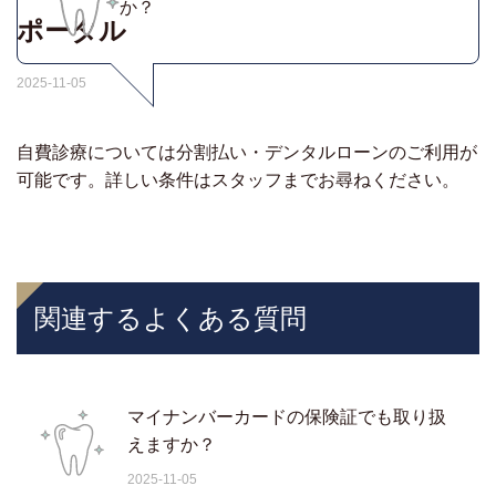
か？
ポータル
2025-11-05
自費診療については分割払い・デンタルローンのご利用が
可能です。詳しい条件はスタッフまでお尋ねください。
関連するよくある質問
マイナンバーカードの保険証でも取り扱
えますか？
2025-11-05