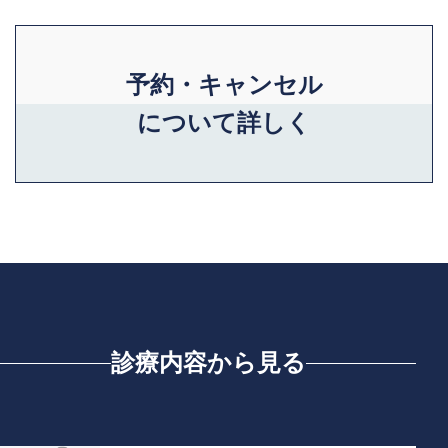
予約・キャンセル
について詳しく
診療内容から見る