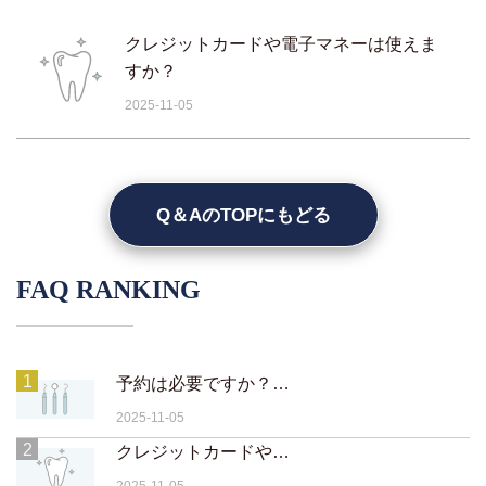
クレジットカードや電子マネーは使えま
すか？
2025-11-05
Q＆AのTOPにもどる
FAQ RANKING
1
予約は必要ですか？当日予約や急患対応は可能ですか？
2025-11-05
2
クレジットカードや電子マネーは使えますか？