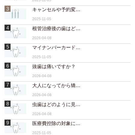
2025-11-05
3
キャンセルや予約変更はいつまでに連絡すればいいですか？
2025-11-05
4
根管治療後の歯はどのくらい持ちますか？
2026-04-08
5
マイナンバーカードの保険証でも取り扱えますか？
2025-11-05
6
抜歯は痛いですか？
2026-04-08
7
大人になってから矯正するメリットは？
2026-04-08
8
虫歯はどのように見つけられますか？
2026-04-08
9
医療費控除の対象になりますか？
2025-11-05