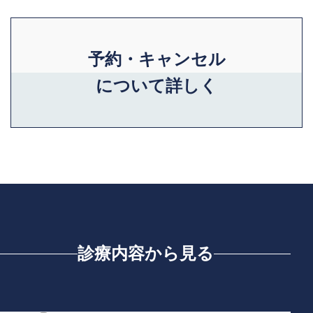
予約・キャンセル
について詳しく
診療内容から見る