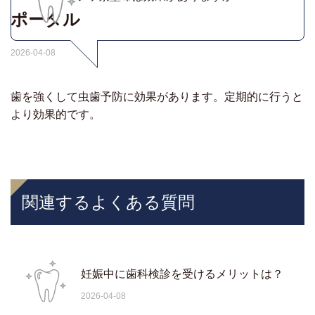
ポータル
2026-04-08
歯を強くして虫歯予防に効果があります。定期的に行うと
より効果的です。
関連するよくある質問
妊娠中に歯科検診を受けるメリットは？
2026-04-08