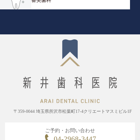
審美歯科
〒359-0044 埼玉県所沢市松葉町17-4クリエートマスミビル1F
ご予約・お問い合わせ
04-2968-3447