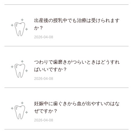
出産後の授乳中でも治療は受けられます
か？
2026-04-08
つわりで歯磨きがつらいときはどうすれ
ばいいですか？
2026-04-08
妊娠中に歯ぐきから血が出やすいのはな
ぜですか？
2026-04-08