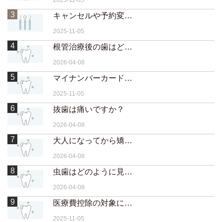
2025-11-05
3
キャンセルや予約変更はいつまでに連絡すればいいですか？
2025-11-05
4
根管治療後の歯はどのくらい持ちますか？
2026-04-08
5
マイナンバーカードの保険証でも取り扱えますか？
2025-11-05
6
抜歯は痛いですか？
2026-04-08
7
大人になってから矯正するメリットは？
2026-04-08
8
虫歯はどのように見つけられますか？
2026-04-08
9
医療費控除の対象になりますか？
2025-11-05