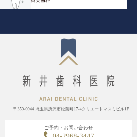
審美歯科
〒359-0044 埼玉県所沢市松葉町17-4クリエートマスミビル1F
ご予約・お問い合わせ
04-2968-3447