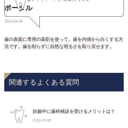
ポータル
2026-04-08
歯の表面に専用の薬剤を使って、歯を内側から白くする方
法です。歯を削らずに自然な明るさを取り戻せます。
関連するよくある質問
妊娠中に歯科検診を受けるメリットは？
2026-04-08