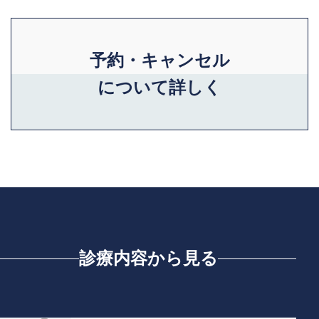
予約・キャンセル
について詳しく
診療内容から見る