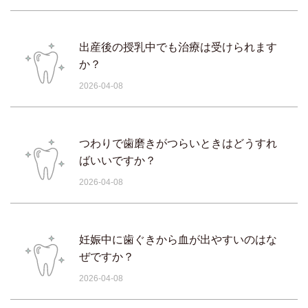
出産後の授乳中でも治療は受けられます
か？
2026-04-08
つわりで歯磨きがつらいときはどうすれ
ばいいですか？
2026-04-08
妊娠中に歯ぐきから血が出やすいのはな
ぜですか？
2026-04-08