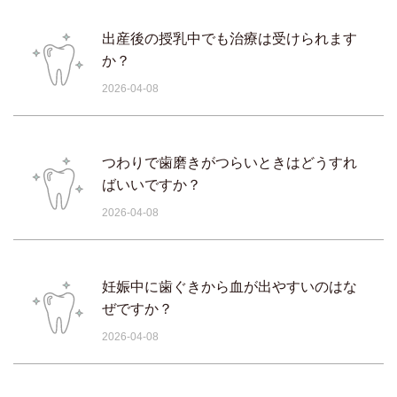
出産後の授乳中でも治療は受けられます
か？
2026-04-08
つわりで歯磨きがつらいときはどうすれ
ばいいですか？
2026-04-08
妊娠中に歯ぐきから血が出やすいのはな
ぜですか？
2026-04-08