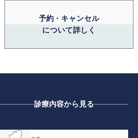
予約・キャンセル
について詳しく
診療内容から見る