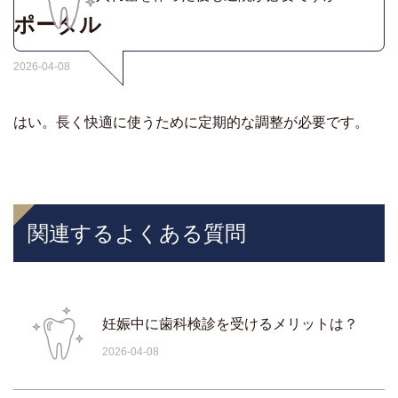
ポータル
2026-04-08
はい。長く快適に使うために定期的な調整が必要です。
関連するよくある質問
妊娠中に歯科検診を受けるメリットは？
2026-04-08