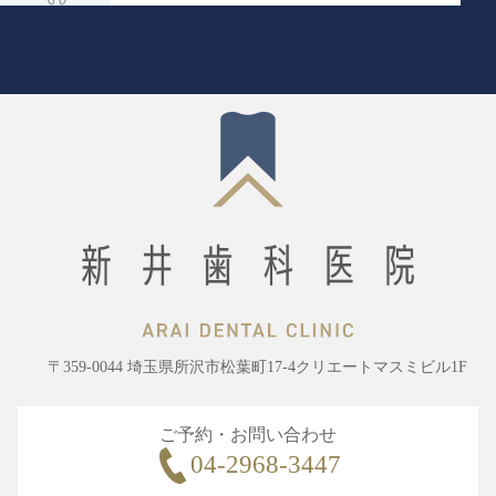
〒359-0044 埼玉県所沢市松葉町17-4クリエートマスミビル1F
ご予約・お問い合わせ
04-2968-3447