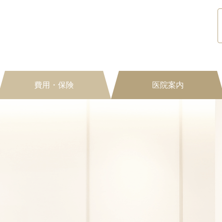
費用・保険
医院案内