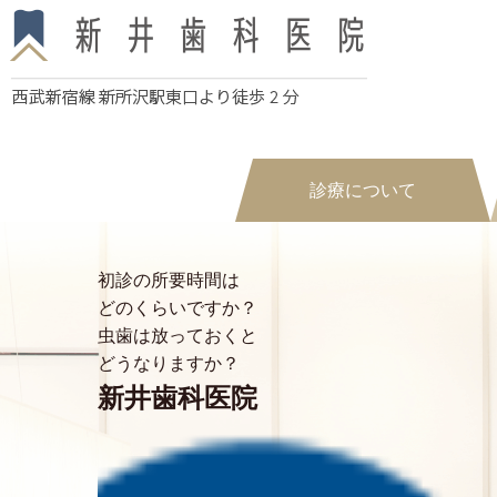
診療について
初診の所要時間は
どのくらいですか？
虫歯は放っておくと
どうなりますか？
新井歯科医院