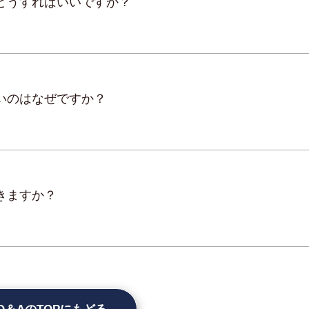
どうすればいいですか？
いのはなぜですか？
きますか？