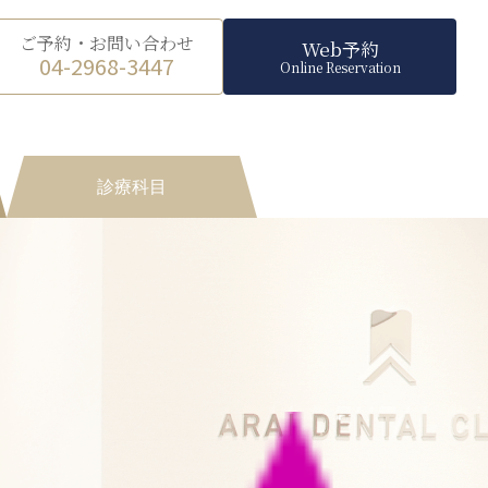
ご予約・お問い合わせ
Web予約
04-2968-3447
Online Reservation
診療科目