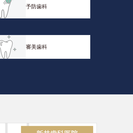
予防歯科
審美歯科