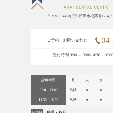
〒359-0044 埼玉県所沢市松葉町17-
04-
ご予約・お問い合わせ
受付時間 9:00～13:00/14:30～18:0
診療時間
月
火
水
9:00～13:00
休診
●
●
14:30～18:00
休診
●
●
休診日
月曜・祝日