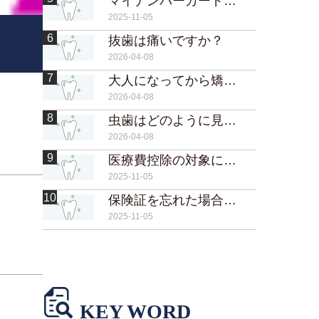
マイナンバーカードの保険証でも取り扱えますか？
2025-11-05
6
抜歯は痛いですか？
2026-04-08
7
大人になってから矯正するメリットは？
2026-04-08
8
虫歯はどのように見つけられますか？
2026-04-08
9
医療費控除の対象になりますか？
2025-11-05
10
保険証を忘れた場合はどうなりますか？
2025-11-05
KEY WORD