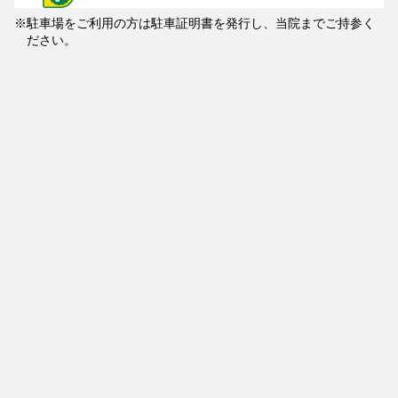
駐車場をご利用の方は駐車証明書を発行し、当院までご持参く
ださい。