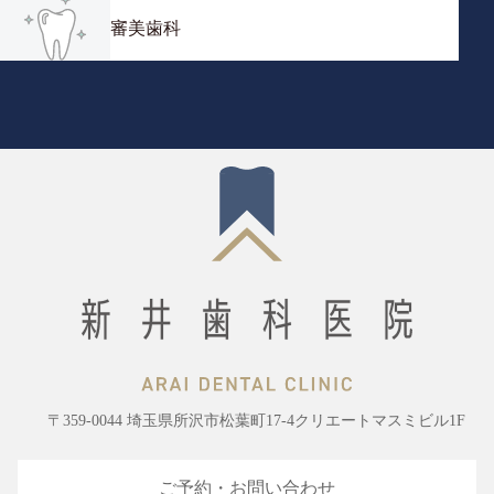
審美歯科
〒359-0044 埼玉県所沢市松葉町17-4クリエートマスミビル1F
ご予約・お問い合わせ