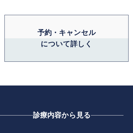
予約・キャンセル
について詳しく
診療内容から見る