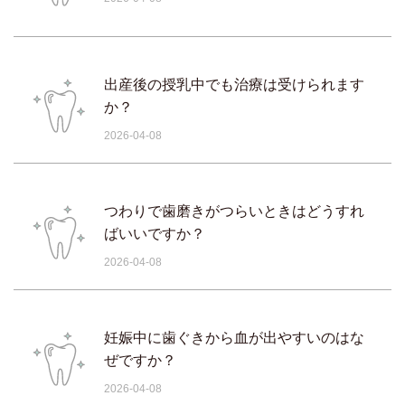
出産後の授乳中でも治療は受けられます
か？
2026-04-08
つわりで歯磨きがつらいときはどうすれ
ばいいですか？
2026-04-08
妊娠中に歯ぐきから血が出やすいのはな
ぜですか？
2026-04-08