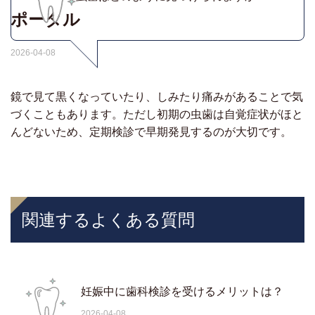
ポータル
2026-04-08
鏡で見て黒くなっていたり、しみたり痛みがあることで気
づくこともあります。ただし初期の虫歯は自覚症状がほと
んどないため、定期検診で早期発見するのが大切です。
関連するよくある質問
妊娠中に歯科検診を受けるメリットは？
2026-04-08