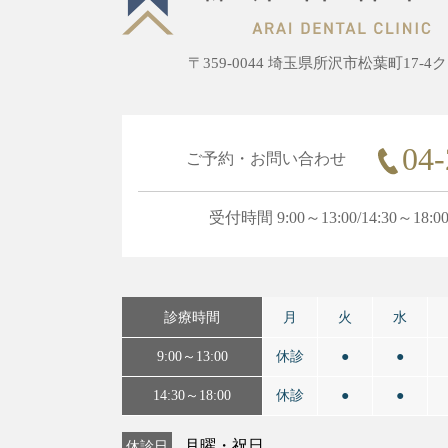
〒359-0044 埼玉県所沢市松葉町17-
04-
ご予約・お問い合わせ
受付時間 9:00～13:00/14:30～18:0
診療時間
月
火
水
9:00～13:00
休診
●
●
14:30～18:00
休診
●
●
休診日
月曜・祝日