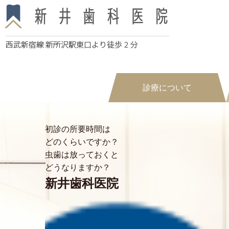
診療について
初診の所要時間は
どのくらいですか？
虫歯は放っておくと
どうなりますか？
新井歯科医院