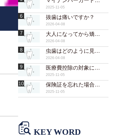
マイナンバーカードの保険証でも取り扱えますか？
2025-11-05
6
抜歯は痛いですか？
2026-04-08
7
大人になってから矯正するメリットは？
2026-04-08
8
虫歯はどのように見つけられますか？
2026-04-08
9
医療費控除の対象になりますか？
2025-11-05
10
保険証を忘れた場合はどうなりますか？
2025-11-05
KEY WORD