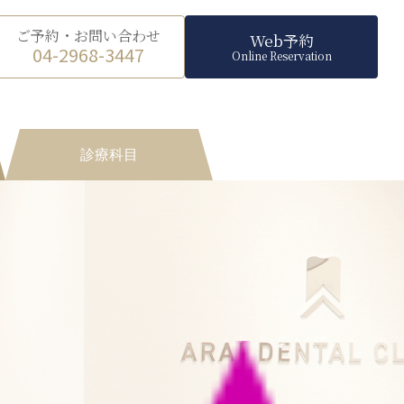
ご予約・お問い合わせ
Web予約
04-2968-3447
Online Reservation
診療科目