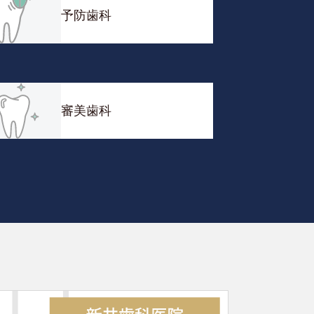
予防歯科
審美歯科