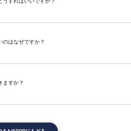
どうすればいいですか？
いのはなぜですか？
きますか？