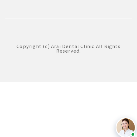
Copyright (c) Arai Dental Clinic All Rights
Reserved.