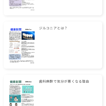
ジルコニアとは？
歯科麻酔で気分が悪くなる理由