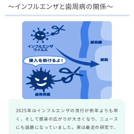
～インフルエンザと歯周病の関係〜
2025年はインフルエンザの流行が例年よりも早
く、そして感染の広がりが大きくなり、ニュース
にも話題になっていました。実は最近の研究で、