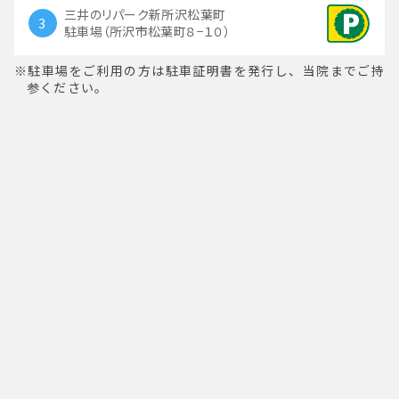
三井のリパーク新所沢松葉町
3
駐車場（所沢市松葉町８−１０）
駐車場をご利用の方は駐車証明書を発行し、当院までご持
参ください。