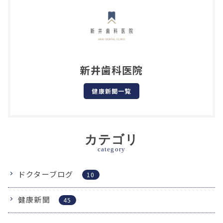
新井歯科医院
健康新聞一覧
カテゴリ
category
ドクターブログ
10
健康新聞
45