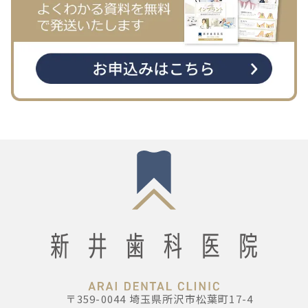
〒359-0044 埼玉県所沢市松葉町17-4