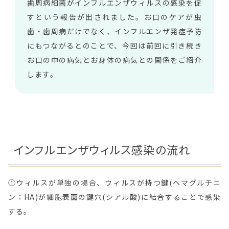
歯周病細菌がインフルエンザウィルスの感染を促
すという報告が出されました。お口のケアが虫
歯・歯周病だけでなく、インフルエンザ発症予防
にもつながるとのことで、今回は前回に引き続き
お口の中の病気とお身体の病気との関係をご紹介
します。
インフルエンザウィルス感染の流れ
①ウィルスが単独の場合、ウィルスが持つ鍵(ヘマグルチニ
ン：HA)が細胞表面の鍵穴(シアル酸)に結合することで感染
する。