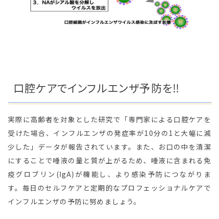
口腔ケアでインフルエンザ予防を‼
実際に高齢者を対象とした研究で「専門家による口腔ケアを
受けた場合、インフルエンザの発症率が10分の1と大幅に減
少した」データが報告されています。また、お口の中を清潔
にすることで唾液の量と質が上がるため、唾液に含まれる免
疫グロブリン(IgA)が機能し、より感染予防につながりま
す。毎日のセルフケアと定期的なプロフェッショナルケアで
インフルエンザの予防に努めましょう。