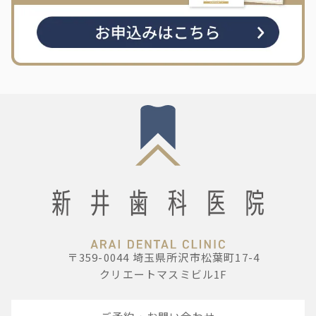
〒359-0044 埼玉県所沢市松葉町17-4
クリエートマスミビル1F