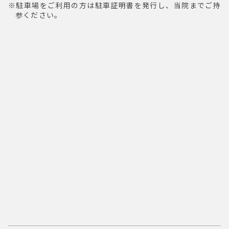
駐車場をご利用の方は駐車証明書を発行し、当院までご持
参ください。