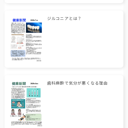
ジルコニアとは？
歯科麻酔で気分が悪くなる理由