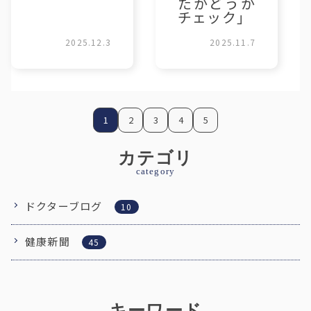
たかどうか
チェック」
2025.12.3
2025.11.7
1
2
3
4
5
カテゴリ
category
ドクターブログ
10
健康新聞
45
キーワード