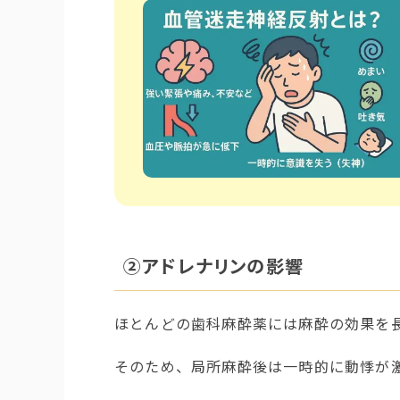
②アドレナリンの影響
ほとんどの歯科麻酔薬には麻酔の効果を
そのため、局所麻酔後は一時的に動悸が