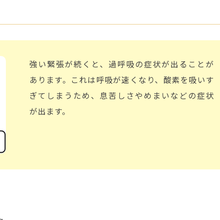
強い緊張が続くと、過呼吸の症状が出ることが
あります。
これは呼吸が速くなり、酸素を吸いす
ぎてしまうため、息苦しさやめまいなどの症状
が出ます。