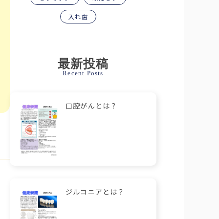
入れ歯
最新投稿
Recent Posts
口腔がんとは？
ジルコニアとは？