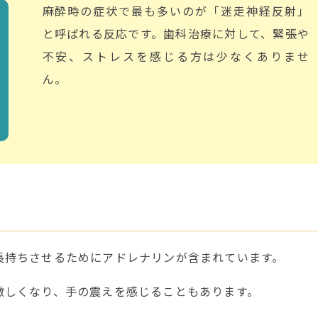
麻酔時の症状で最も多いのが「迷走神経反射」
と呼ばれる反応です。
歯科治療に対して、緊張や
不安、ストレスを感じる方は少なくありませ
ん。
長持ちさせるためにアドレナリンが含まれています。
激しくなり、手の震えを感じることもあります。