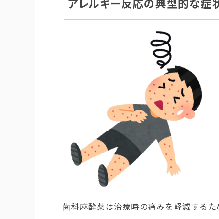
アレルギー反応の典型的な症
歯科麻酔薬は治療時の痛みを軽減するた