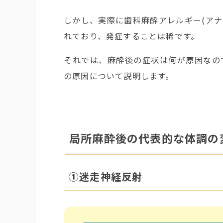
しかし、実際に歯科麻酔アレルギー(アナ
れており、発症することは稀です。
それでは、麻酔後の症状は何が原因なの
の原因について説明します。
局所麻酔後の代表的な体調の
①迷走神経反射