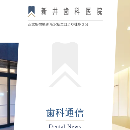
歯科通信
Dental News