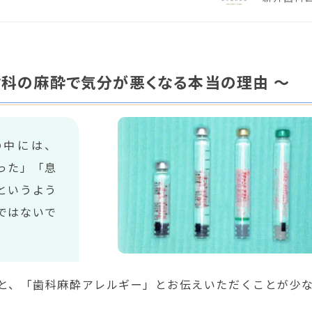
歯科の麻酔で気分が悪くなる本当の理由 〜
の中には、
った」「息
というよう
ではないで
と、「歯科麻酔アレルギー」とお伝えいただくことが少