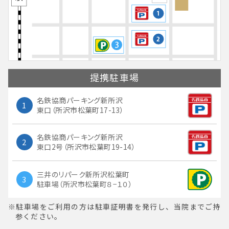
提携
駐車場
名鉄協商パーキング新所沢
1
東口（所沢市松葉町17-13）
名鉄協商パーキング新所沢
2
東口2号（所沢市松葉町19-14）
三井のリパーク新所沢松葉町
3
駐車場（所沢市松葉町８−１０）
駐車場をご利用の方は駐車証明書を発行し、当院までご持
参ください。