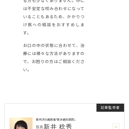
る方も少なくありません。中に
は不安定な咬み合わせになって
いることもあるため、かかりつ
け医への相談をおすすめしま
す。
お口の中の状態に合わせて、治
療には様々な方法がありますの
で、お困りの方はご相談くださ
い。
新所沢の歯医者「新井歯科医院」
新井 稔秀
院長