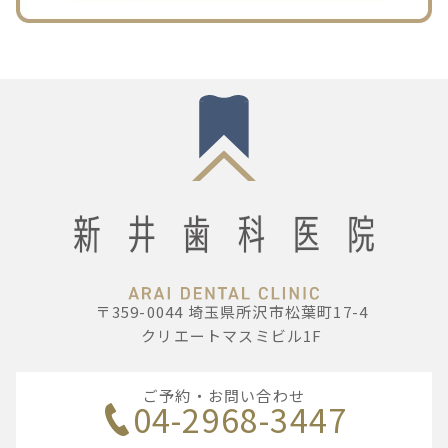
〒359-0044 埼玉県所沢市松葉町17-4
クリエートマスミビル1F
ご予約・お問い合わせ
04-2968-3447