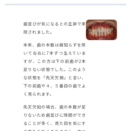
歯並びが気になるとの主訴で来
院されました。
本来、歯の本数は親知らずを除
いて左右に7本ずつ生えていま
すが、この方は下の前歯が2本
足りない状態でした。このよう
な状態を「先天欠損」と言い、
下の前歯や４、５番目の歯でよ
く見られます。
先天欠如の場合、歯の本数が足
りないため歯並びに隙間ができ
ることが多く、見た目を気にす