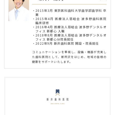
2015年3月 東京医科歯科大学歯学部歯学科 卒
業
2015年4月 医療法人慈皓会 波多野歯科医院
臨床研修
2016年4月 医療法人慈皓会 波多野デンタルオ
フィス 新都心 入職
2018年8月 医療法人慈皓会 波多野デンタルオ
フィス 新都心分院長就任
2022年9月 新井歯科医院 開設・院長就任
コミュニケーションを重視し、設備・機器が充実し
た歯科医院として、新所沢をはじめ、地域の皆様の
健康をサポートいたします。