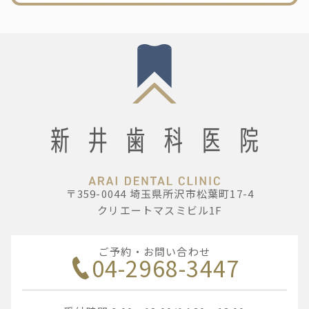
〒359-0044 埼玉県所沢市松葉町17-4
クリエートマスミビル1F
ご予約・お問い合わせ
04-2968-3447